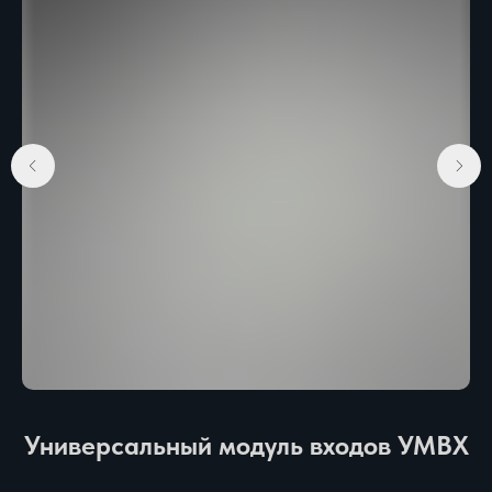
Универсальный модуль входов УМВХ