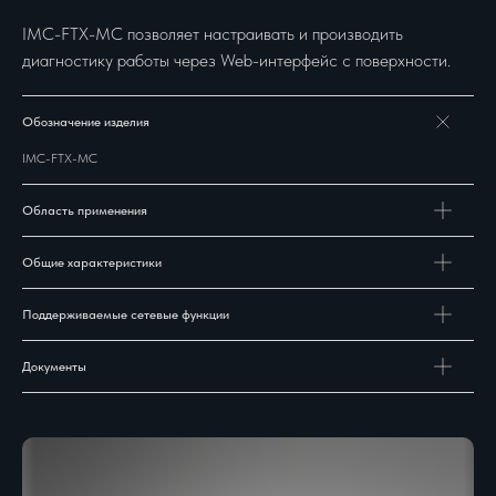
IMC-FTX-MC позволяет настраивать и производить
диагностику работы через Web-интерфейс с поверхности.
Обозначение изделия
IMC-FTX-MC
Область применения
Общие характеристики
Поддерживаемые сетевые функции
Документы