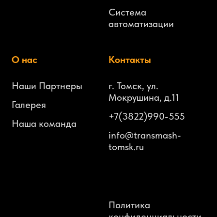
Система
автоматизации
О нас
Контакты
Наши Партнеры
г. Томск, ул.
Мокрушина, д.11
Галерея
+7(3822)990-555
Наша команда
info@transmash-
tomsk.ru
Политика
конфиденциальности