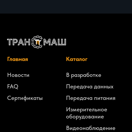
Главная
Каталог
Новости
В разработке
FAQ
Передача
данных
Сертификаты
Передача
питания
Измерительное
оборудование
Видеонаблюдение