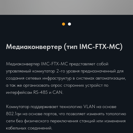
Медиаконвертер (тип IMC-FTX-MC)
Медиаконвертер IMC-FTX-MC представляет собой
управляемый коммутатор 2-го уровня предназначенный для
создания сетевых инфраструктур в системах автоматизации,
а так же организовать опрос сторонних устройст по
интерфейсам RS-485 и CAN.
Коммутатор поддерживает технологию VLAN на основе
802.1qи на основе портов, что позволяет изменять топологию
сети без физического переключения станций или изменения
кабельных соединений.